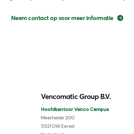
Neem contact op voor meer informatie
Vencomatic Group B.V.
Hoofdkantoor Venco Campus
Meerheide 200
5521 DW Eersel