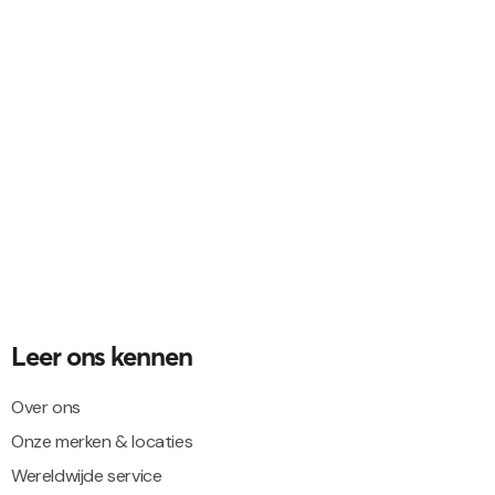
Leer ons kennen
Over ons
Onze merken & locaties
Wereldwijde service