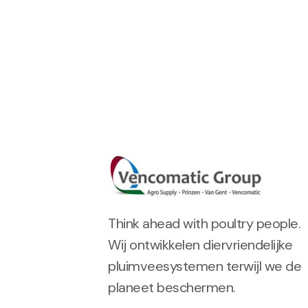
Think ahead with poultry people.
Wij ontwikkelen diervriendelijke
pluimveesystemen terwijl we de
planeet beschermen.