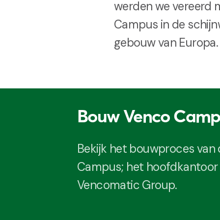
werden we vereerd 
Campus in de schijnw
gebouw van Europa.
Bouw Venco Camp
Bekijk het bouwproces van
Campus; het hoofdkantoor
Vencomatic Group.