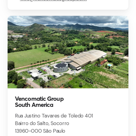
Vencomatic Group
South America
Rua Justino Tavares de Toledo 401
Bairro do Salto, Socorro
13960-000 São Paulo