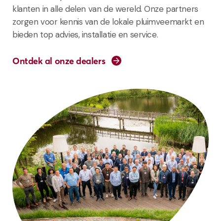
klanten in alle delen van de wereld. Onze partners
zorgen voor kennis van de lokale pluimveemarkt en
bieden top advies, installatie en service.
Ontdek al onze dealers