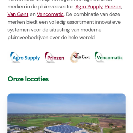
merken in de pluimveesector:
Agro Supply
,
Prinzen
,
Van Gent
en
Vencomatic
. De combinatie van deze
merken biedt een volledig assortiment innovatieve
systemen voor de uitrusting van moderne
pluimveebedrijven over de hele wereld.
Onze locaties