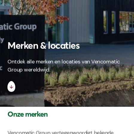
Merken & locaties
Ontdek alle merken en locaties van Vencomatic
Group wereldwijd.
Onze merken
Vencomatic Group vertegenwoordigt bekende