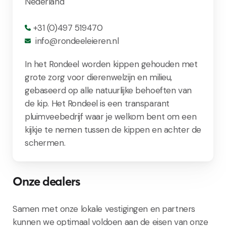
Nederland
+31 (0)497 519470
info@rondeeleieren.nl
In het Rondeel worden kippen gehouden met
grote zorg voor dierenwelzijn en milieu,
gebaseerd op alle natuurlijke behoeften van
de kip. Het Rondeel is een transparant
pluimveebedrijf waar je welkom bent om een
kijkje te nemen tussen de kippen en achter de
schermen.
Onze dealers
Samen met onze lokale vestigingen en partners
kunnen we optimaal voldoen aan de eisen van onze