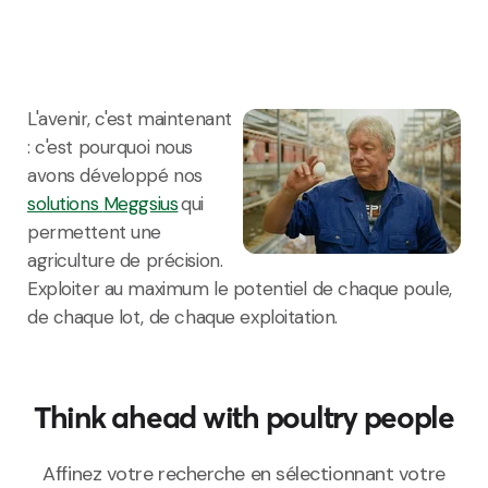
L'avenir, c'est maintenant
: c'est pourquoi nous
avons développé nos
solutions
Meggsius
qui
permettent une
agriculture de précision.
Exploiter au maximum le potentiel de chaque
poule
,
de chaque
lot
, de chaque exploitation.
Think ahead with poultry people
Affinez votre recherche en sélectionnant votre