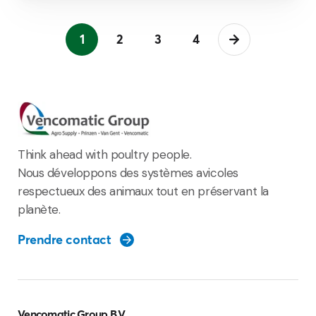
1
2
3
4
Think ahead with poultry people.
Nous développons des systèmes avicoles
respectueux des animaux tout en préservant la
planète.
Prendre contact
Vencomatic Group B.V.