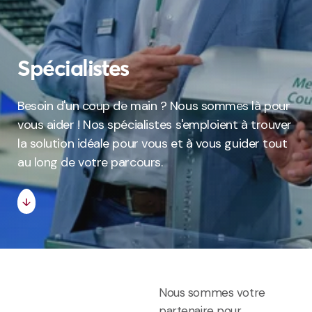
Spécialistes
Besoin d'un coup de main ? Nous sommes là pour
vous aider ! Nos spécialistes s'emploient à trouver
la solution idéale pour vous et à vous guider tout
au long de votre parcours.
Nous sommes votre
partenaire pour