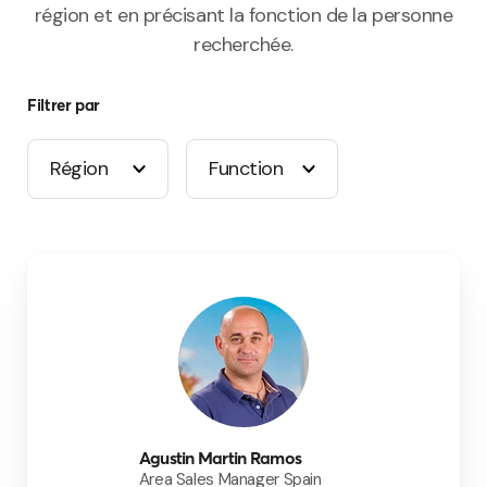
région et en précisant la fonction de la personne
recherchée.
Filtrer par
Région
Function
Agustin Martin Ramos
Area Sales Manager Spain