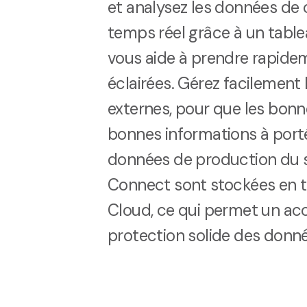
et analysez les données de 
temps réel grâce à un tablea
vous aide à prendre rapide
éclairées. Gérez facilement 
externes, pour que les bonn
bonnes informations à porté
données de production du
Connect sont stockées en t
Cloud, ce qui permet un acc
protection solide des donné