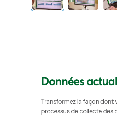
Données actual
Transformez la façon dont 
processus de collecte des 