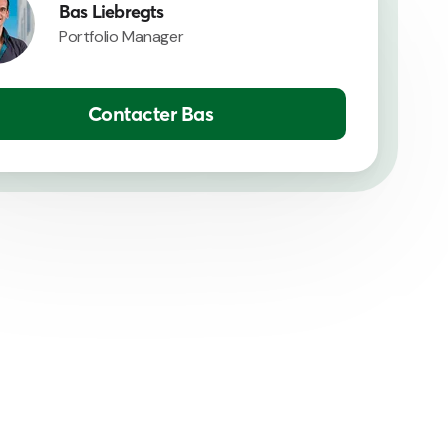
Bas Liebregts
Portfolio Manager
Contacter Bas