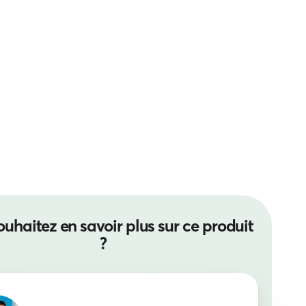
uhaitez en savoir plus sur ce produit
?