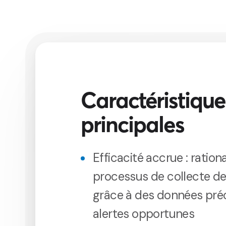
Caractéristique
principales
Efficacité accrue : rationa
processus de collecte d
grâce à des données préc
alertes opportunes