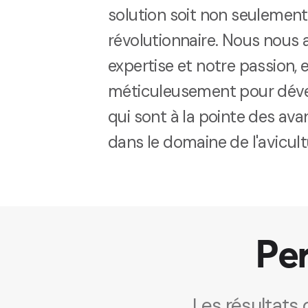
solution soit non seulement
révolutionnaire. Nous nous
expertise et notre passion, e
méticuleusement pour déve
qui sont à la pointe des ava
dans le domaine de l'avicult
Per
Les résultats