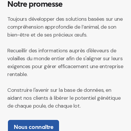
Notre promesse
Toujours développer des solutions basées sur une
compréhension approfondie de l’animal, de son
bien-être et de ses précieux œufs.
Recueillir des informations auprès d'éleveurs de
volailles du monde entier afin de s'aligner sur leurs
exigences pour gérer efficacement une entreprise
rentable.
Construire
l'avenir
sur la base de données,
en
aidant
nos
clients à
libérer
le
potentiel
génétique
de
chaque
poule
, de
chaque
lot
.
Nous connaître