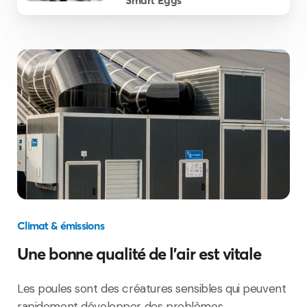
Smart Eggs
Climat & émissions
Une bonne qualité de l'air est vitale
Les poules sont des créatures sensibles qui peuvent
rapidement développer des problèmes