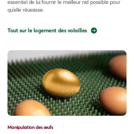
essentiel
de
lui
fournir
le
meilleur
nid
possible pour
qu'elle
réussisse
.
Tout sur le logement des volailles
Manipulation des œufs