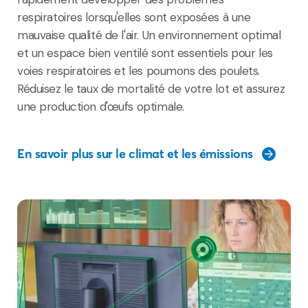
respiratoires lorsqu'elles sont exposées à une
mauvaise qualité de l'air. Un environnement optimal
et un espace bien ventilé sont essentiels pour les
voies respiratoires et les poumons des poulets.
Réduisez le taux de mortalité de votre lot et assurez
une production d'œufs optimale.
En savoir plus sur le climat et les émissions