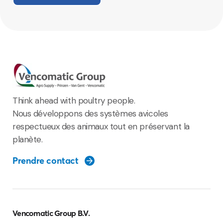
Think ahead with poultry people.
Nous développons des systèmes avicoles
respectueux des animaux tout en préservant la
planète.
Prendre contact
Vencomatic Group B.V.