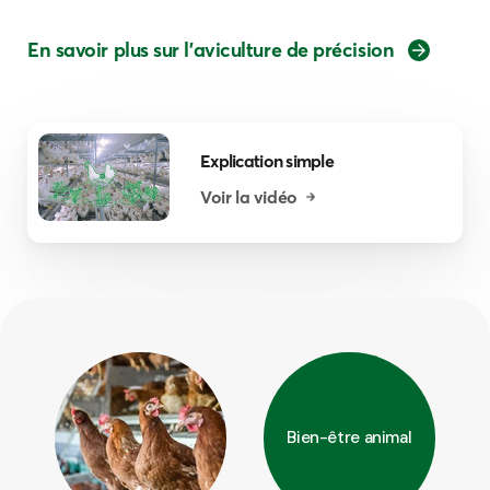
En savoir plus sur l'aviculture de précision
Explication simple
Voir la vidéo
Bien-être animal