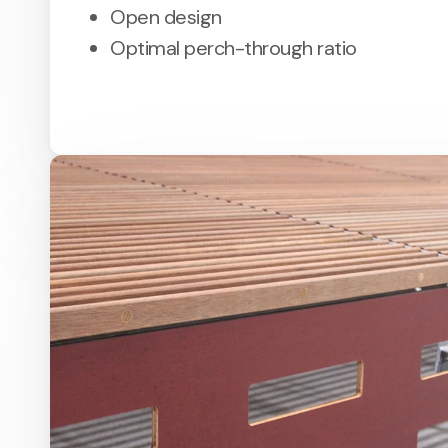
Open design
Optimal perch-through ratio