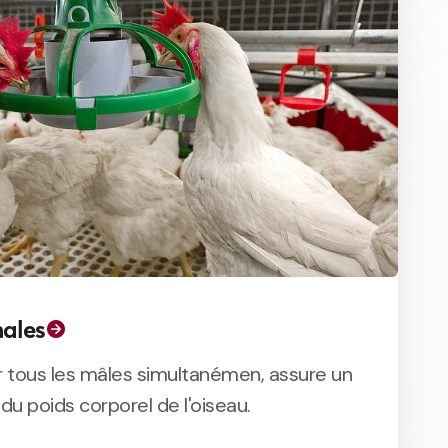
ales
r tous les mâles simultanémen, assure un
du poids corporel de l'oiseau.