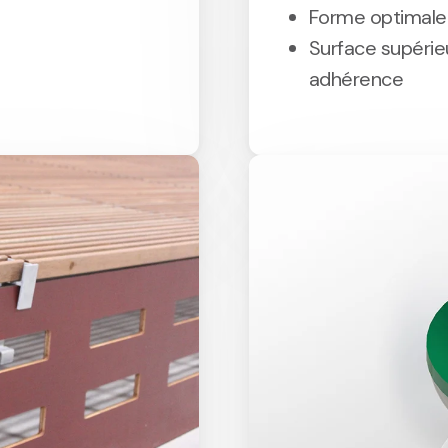
Forme optimale 
Surface supérie
adhérence