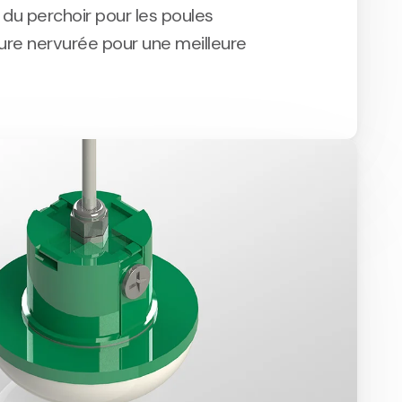
du perchoir pour les poules
ure nervurée pour une meilleure