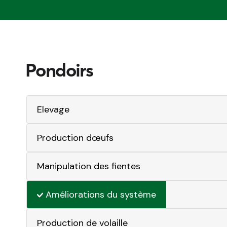
Pondoirs
Elevage
Production dœufs
Manipulation des fientes
Améliorations du système
Production de volaille