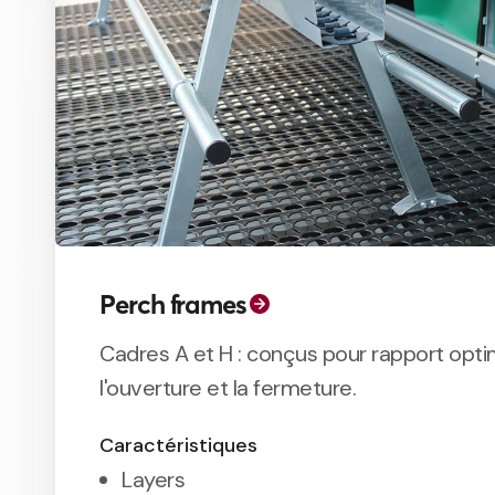
Perch frames
Cadres A et H : conçus pour rapport opti
l'ouverture et la fermeture.
Caractéristiques
Layers