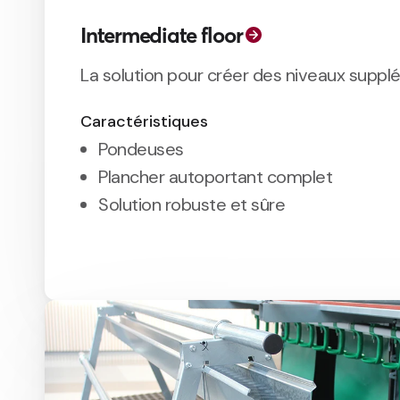
Intermediate floor
La solution pour créer des niveaux suppl
Caractéristiques
Pondeuses
Plancher autoportant complet
Solution robuste et sûre