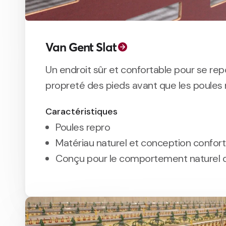
Van Gent Slat
Un endroit sûr et confortable pour se rep
propreté des pieds avant que les poules 
nid.
Caractéristiques
Poules repro
Matériau naturel et conception confor
Conçu pour le comportement naturel 