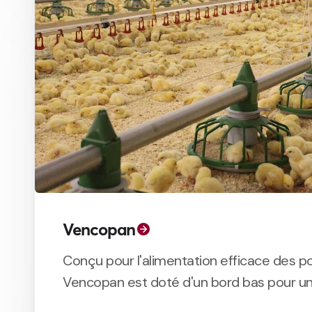
Vencopan
Conçu pour l'alimentation efficace des pou
Vencopan est doté d'un bord bas pour une