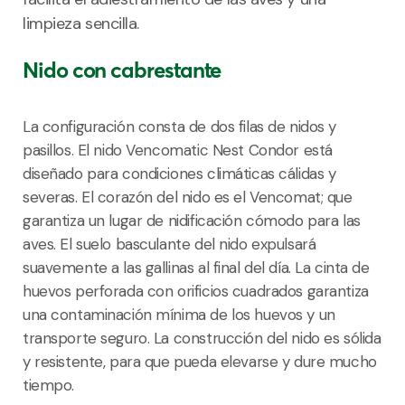
limpieza sencilla.
Nido con cabrestante
La configuración consta de dos filas de nidos y
pasillos. El nido Vencomatic Nest Condor está
diseñado para condiciones climáticas cálidas y
severas. El corazón del nido es el Vencomat; que
garantiza un lugar de nidificación cómodo para las
aves. El suelo basculante del nido expulsará
suavemente a las gallinas al final del día. La cinta de
huevos perforada con orificios cuadrados garantiza
una contaminación mínima de los huevos y un
transporte seguro. La construcción del nido es sólida
y resistente, para que pueda elevarse y dure mucho
tiempo.