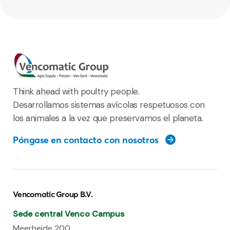
Think ahead with poultry people.
Desarrollamos sistemas avícolas respetuosos con
los animales a la vez que preservamos el planeta.
Póngase en contacto con nosotros
Vencomatic Group B.V.
Sede central Venco Campus
Meerheide 200