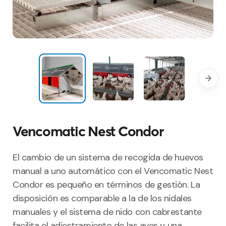
Vencomatic Nest Condor
El cambio de un sistema de recogida de huevos
manual a uno automático con el Vencomatic Nest
Condor es pequeño en términos de gestión. La
disposición es comparable a la de los nidales
manuales y el sistema de nido con cabrestante
facilita el adiestramiento de las aves y una