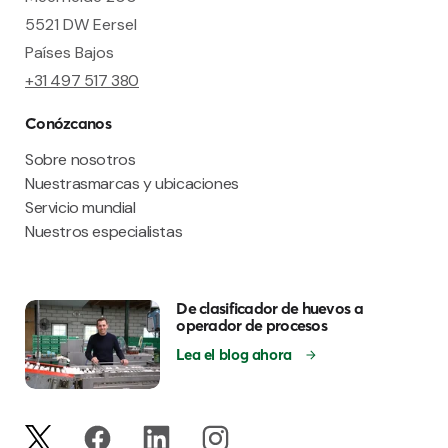
5521 DW Eersel
Países Bajos
+31 497 517 380
Conózcanos
Sobre nosotros
Nuestrasmarcas y ubicaciones
Servicio mundial
Nuestros especialistas
De clasificador de huevos a
operador de procesos
Lea el blog ahora