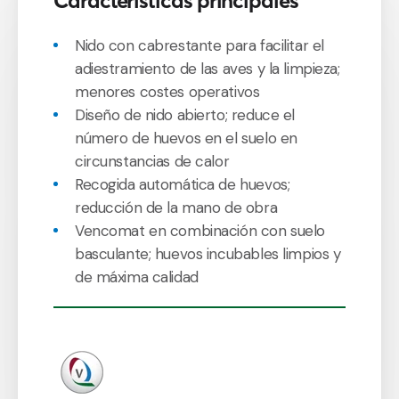
Características principales
Nido con cabrestante para facilitar el
adiestramiento de las aves y la limpieza;
menores costes operativos
Diseño de nido abierto; reduce el
número de huevos en el suelo en
circunstancias de calor
Recogida automática de huevos;
reducción de la mano de obra
Vencomat en combinación con suelo
basculante; huevos incubables limpios y
de máxima calidad