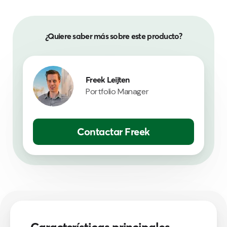
¿Quiere saber más sobre este producto?
Freek Leijten
Portfolio Manager
Contactar Freek