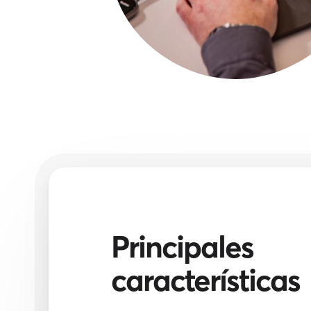
Principales
características