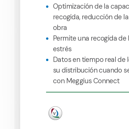
Optimización de la capa
recogida, reducción de l
obra
Permite una recogida de 
estrés
Datos en tiempo real de 
su distribución cuando s
con Meggius Connect