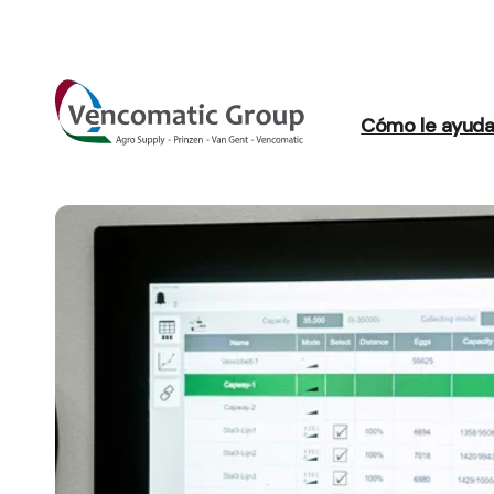
Cómo le ayud