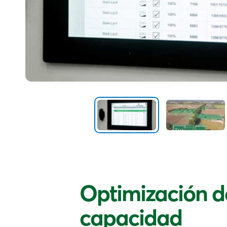
Optimización d
capacidad