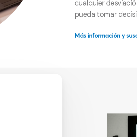
cualquier desviació
pueda tomar decisi
Más información y susc