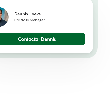
Dennis Hoeks
Portfolio Manager
Contactar Dennis