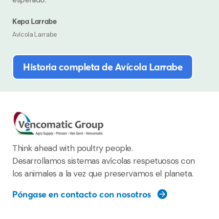
Kepa Larrabe
Avícola Larrabe
Historia completa de Avícola Larrabe
Think ahead with poultry people.
Desarrollamos sistemas avícolas respetuosos con
los animales a la vez que preservamos el planeta.
Póngase en contacto con nosotros