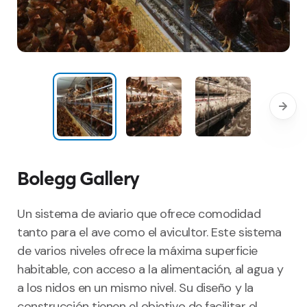
Bolegg Gallery
Un sistema de aviario que ofrece comodidad
tanto para el ave como el avicultor. Este sistema
de varios niveles ofrece la máxima superficie
habitable, con acceso a la alimentación, al agua y
a los nidos en un mismo nivel. Su diseño y la
construcción tienen el objetivo de facilitar el