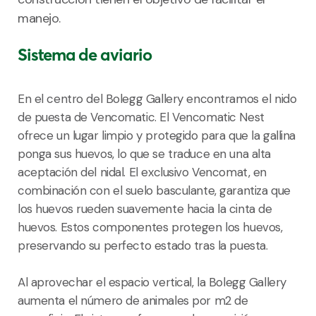
manejo.
Sistema de aviario
En el centro del Bolegg Gallery encontramos el nido
de puesta de Vencomatic. El Vencomatic Nest
ofrece un lugar limpio y protegido para que la gallina
ponga sus huevos, lo que se traduce en una alta
aceptación del nidal. El exclusivo Vencomat, en
combinación con el suelo basculante, garantiza que
los huevos rueden suavemente hacia la cinta de
huevos. Estos componentes protegen los huevos,
preservando su perfecto estado tras la puesta.
Al aprovechar el espacio vertical, la Bolegg Gallery
aumenta el número de animales por m2 de