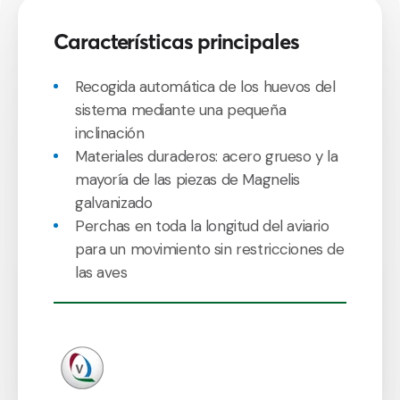
Características principales
Recogida automática de los huevos del
sistema mediante una pequeña
inclinación
Materiales duraderos: acero grueso y la
mayoría de las piezas de Magnelis
galvanizado
Perchas en toda la longitud del aviario
para un movimiento sin restricciones de
las aves