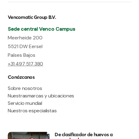
Vencomatic Group B.V.
Sede central Venco Campus
Meerheide 200
5521 DW Eersel
Países Bajos
+31 497 517 380
Conózcanos
Sobre nosotros
Nuestrasmarcas y ubicaciones
Servicio mundial
Nuestros especialistas
De clasificador de huevos a