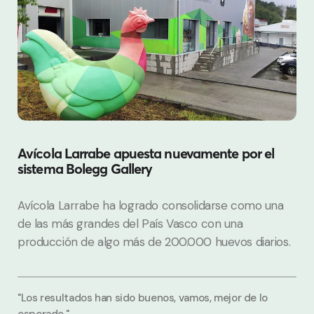
Avícola Larrabe apuesta nuevamente por el
sistema Bolegg Gallery
Avícola Larrabe ha logrado consolidarse como una
de las más grandes del País Vasco con una
producción de algo más de 200.000 huevos diarios.
"Los resultados han sido buenos, vamos, mejor de lo
esperado."