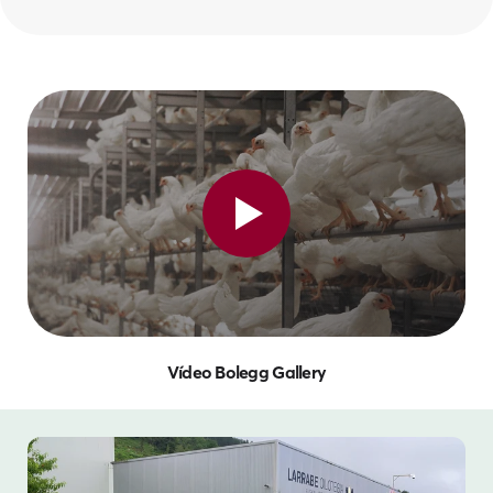
Vídeo Bolegg Gallery