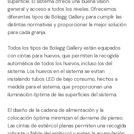
superficie. El sistema ofrece una buena visión
general y acceso a todos los niveles. Ofrecemos
diferentes tipos de Bolegg Gallery para cumplir las
distintas normativas y proporcionar la mejor solución
para cada granja.
Todos los tipos de Bolegg Gallery están equipados
con cintas para huevos, que permiten la recogida
automática de todos los huevos, incluso los del
sistema. Los huevos en el sistema se evitan
instalando tubos LED de bajo consumo, hechos a
medida para el sistema, que proporcionan una
iluminación óptima de las superficies del sistema.
El diseño de la cadena de alimentación y la
colocación óptima minimizan el derrame de pienso.
Las cintas de estiércol planas permiten una recogida
robusta y fiable del estiércol y evitan la acumulación