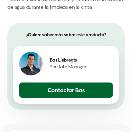
de agua durante la limpieza en la cinta.
¿Quiere saber más sobre este producto?
Bas Liebregts
Portfolio Manager
Contactar Bas